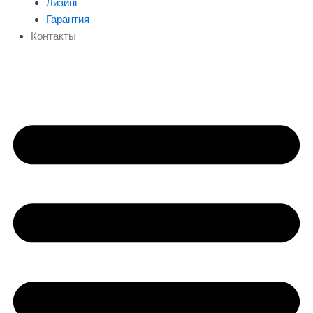
Лизинг
Гарантия
Контакты