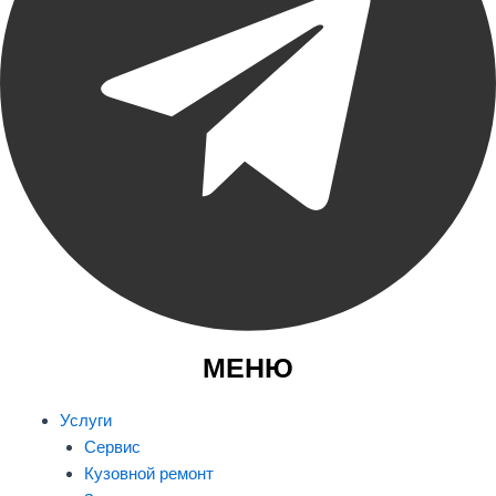
МЕНЮ
Услуги
Сервис
Кузовной ремонт