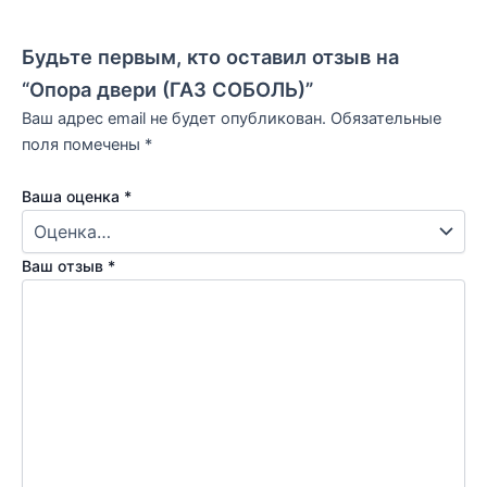
Будьте первым, кто оставил отзыв на
“Опора двери (ГАЗ СОБОЛЬ)”
Ваш адрес email не будет опубликован.
Обязательные
поля помечены
*
Ваша оценка
*
Ваш отзыв
*