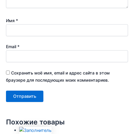
Имя
*
Email
*
Сохранить моё имя, email и адрес сайта в этом
браузере для последующих моих комментариев.
Похожие товары