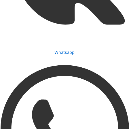
Whatsapp