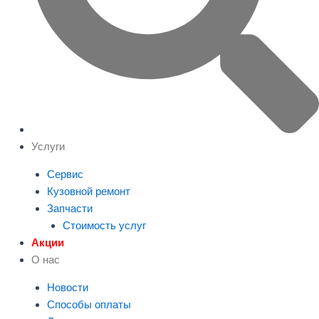
Услуги
Сервис
Кузовной ремонт
Запчасти
Стоимость услуг
Акции
О нас
Новости
Способы оплаты