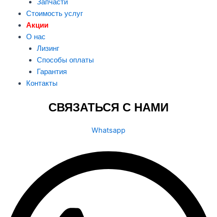
Запчасти
Стоимость услуг
Акции
О нас
Лизинг
Способы оплаты
Гарантия
Контакты
СВЯЗАТЬСЯ С НАМИ
Whatsapp