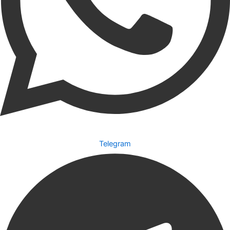
Telegram