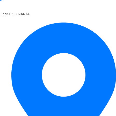
+7 950 950-34-74