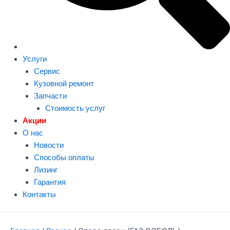
Услуги
Сервис
Кузовной ремонт
Запчасти
Стоимость услуг
Акции
О нас
Новости
Способы оплаты
Лизинг
Гарантия
Контакты