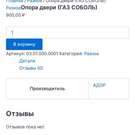
Главная
/
Разное
/ Опора двери (ГАЗ СОБОЛЬ)
Опора двери (ГАЗ СОБОЛЬ)
Разное
900,00
₽
В корзину
Артикул:
03.01.000.0001
Категория:
Разное
Детали
Отзывы (0)
АДОР
Производитель
Отзывы
Отзывов пока нет.