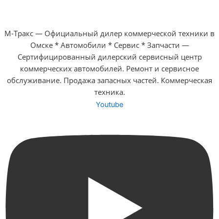
М-Тракс — Официальный дилер коммерческой техники в
Омске * Автомобили * Сервис * Запчасти —
Сертифицированный дилерский сервисный центр
коммерческих автомобилей. Ремонт и сервисное
обслуживание. Продажа запасных частей. Коммерческая
техника.
Youtube