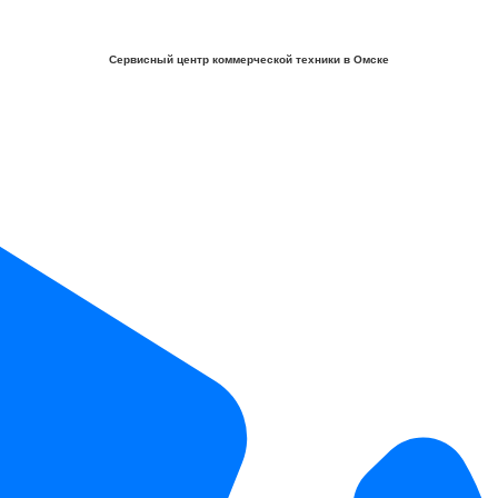
Сервисный центр коммерческой техники в Омске