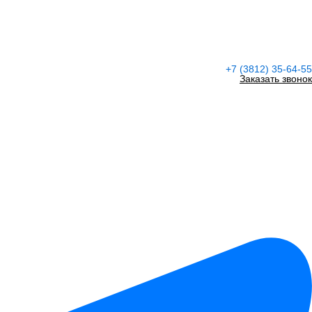
+7 (3812) 35-64-55
Заказать звонок