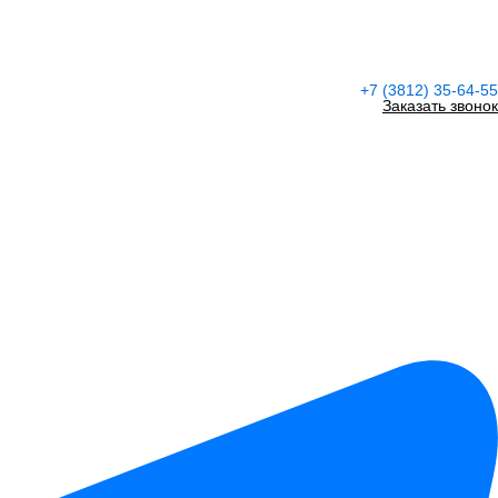
+7 (3812) 35-64-55
Заказать звонок