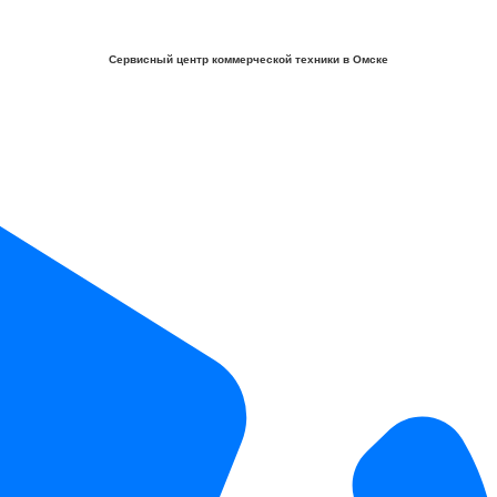
Сервисный центр коммерческой техники в Омске